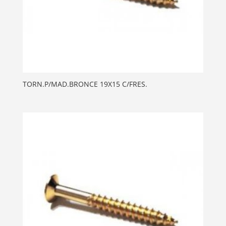
TORN.P/MAD.BRONCE 19X15 C/FRES.