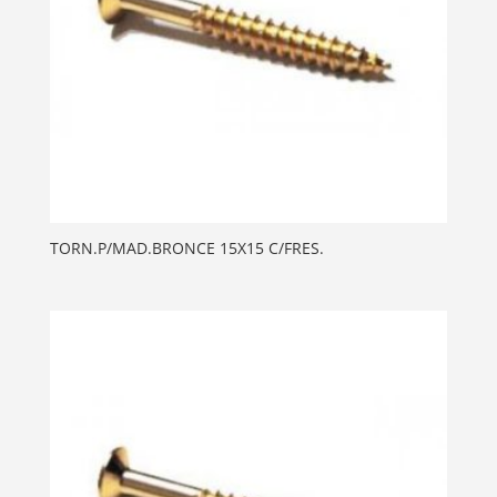
TORN.P/MAD.BRONCE 15X15 C/FRES.