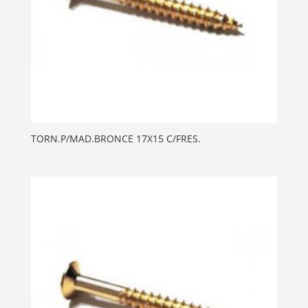
TORN.P/MAD.BRONCE 17X15 C/FRES.