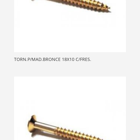
TORN.P/MAD.BRONCE 18X10 C/FRES.