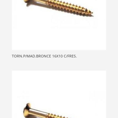
TORN.P/MAD.BRONCE 16X10 C/FRES.