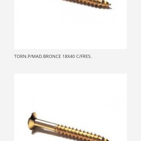
TORN.P/MAD.BRONCE 18X40 C/FRES.