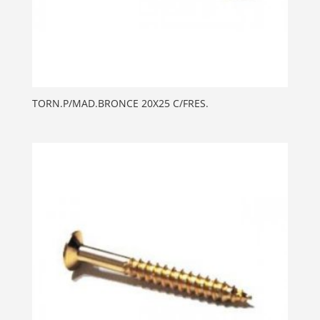
TORN.P/MAD.BRONCE 20X25 C/FRES.