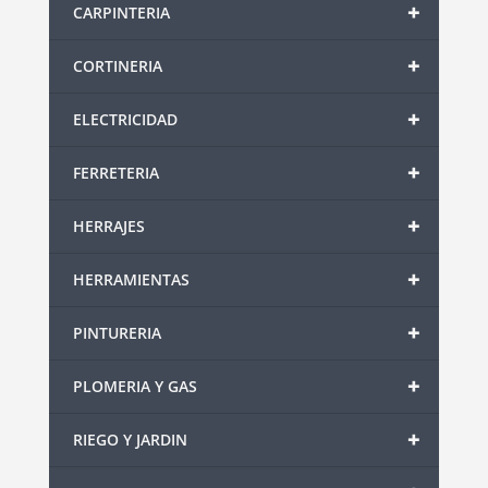
+
CARPINTERIA
+
CORTINERIA
+
ELECTRICIDAD
+
FERRETERIA
+
HERRAJES
+
HERRAMIENTAS
+
PINTURERIA
+
PLOMERIA Y GAS
+
RIEGO Y JARDIN