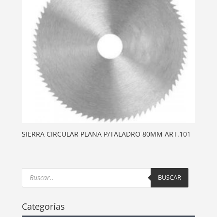
SIERRA CIRCULAR PLANA P/TALADRO 80MM ART.101
Products
search
BUSCAR
Categorías