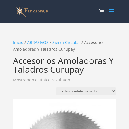
Inicio
/
ABRASIVOS
/
Sierra Circular
/ Accesorios
Amoladoras Y Taladros Curupay
Accesorios Amoladoras Y
Taladros Curupay
Mostrando el único resultado