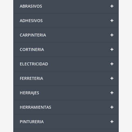
+
ABRASIVOS
+
ADHESIVOS
+
CARPINTERIA
+
CORTINERIA
+
ELECTRICIDAD
+
FERRETERIA
+
HERRAJES
+
HERRAMIENTAS
+
PINTURERIA