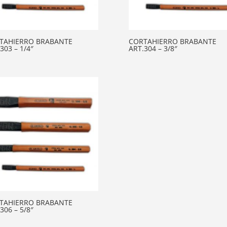
TAHIERRO BRABANTE
CORTAHIERRO BRABANTE
303 – 1/4″
ART.304 – 3/8″
TAHIERRO BRABANTE
306 – 5/8″