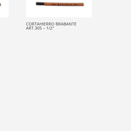
CORTAHIERRO BRABANTE
ART.305 – 1/2″