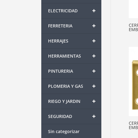
+
ELECTRICIDAD
+
CER
FERRETERIA
EMB
+
HERRAJES
+
HERRAMIENTAS
+
PINTURERIA
+
PLOMERIA Y GAS
+
RIEGO Y JARDIN
+
SEGURIDAD
CER
EMB
Sin categorizar