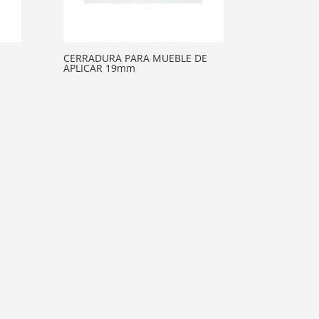
CERRADURA PARA MUEBLE DE
M
APLICAR 19mm