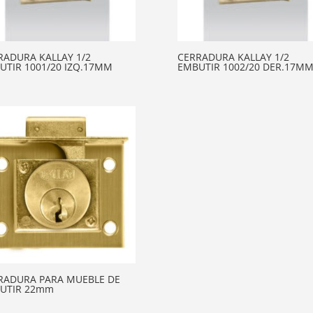
RADURA KALLAY 1/2
CERRADURA KALLAY 1/2
UTIR 1001/20 IZQ.17MM
EMBUTIR 1002/20 DER.17M
RADURA PARA MUEBLE DE
UTIR 22mm