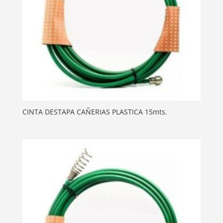
CINTA DESTAPA CAÑERIAS PLASTICA 15mts.