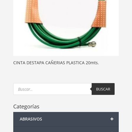
CINTA DESTAPA CAÑERIAS PLASTICA 20mts.
Products
search
BUSCAR
Categorías
+
ABRASIVOS