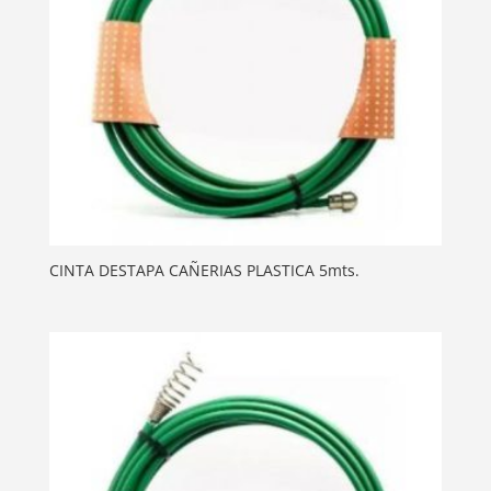
CINTA DESTAPA CAÑERIAS PLASTICA 5mts.