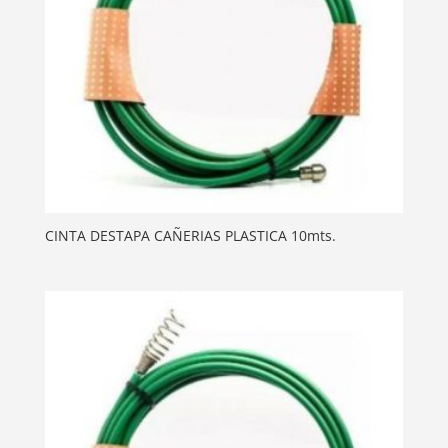
CINTA DESTAPA CAÑERIAS PLASTICA 10mts.