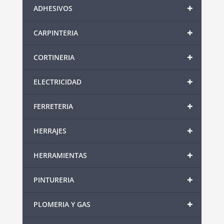
+
ADHESIVOS
+
CARPINTERIA
+
CORTINERIA
+
ELECTRICIDAD
+
FERRETERIA
+
HERRAJES
+
HERRAMIENTAS
+
PINTURERIA
+
PLOMERIA Y GAS