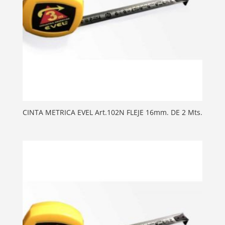
CINTA METRICA EVEL Art.102N FLEJE 16mm. DE 2 Mts.