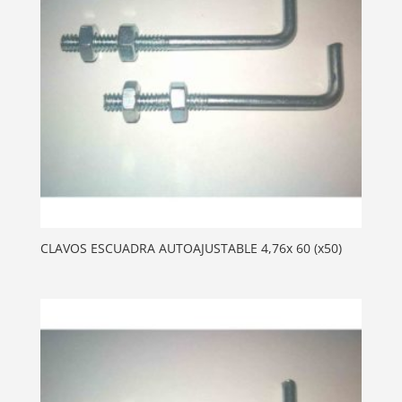
CLAVOS ESCUADRA AUTOAJUSTABLE 4,76x 60 (x50)