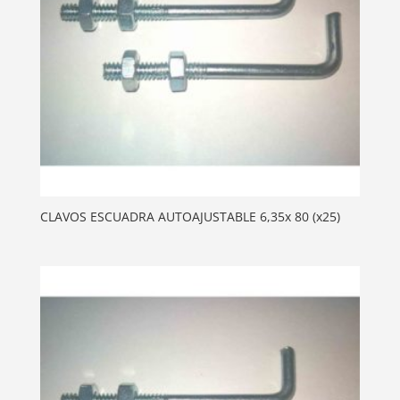
CLAVOS ESCUADRA AUTOAJUSTABLE 6,35x 80 (x25)