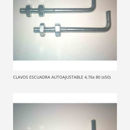
CLAVOS ESCUADRA AUTOAJUSTABLE 4,76x 80 (x50)