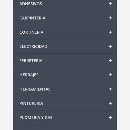
+
ADHESIVOS
+
CARPINTERIA
+
CORTINERIA
+
ELECTRICIDAD
+
FERRETERIA
+
HERRAJES
+
HERRAMIENTAS
+
PINTURERIA
+
PLOMERIA Y GAS