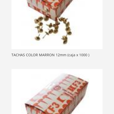
TACHAS COLOR MARRON 12mm (caja x 1000 )