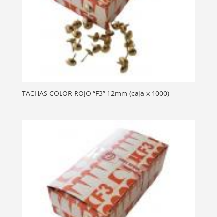
TACHAS COLOR ROJO “F3” 12mm (caja x 1000)