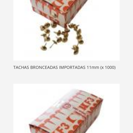
TACHAS BRONCEADAS IMPORTADAS 11mm (x 1000)