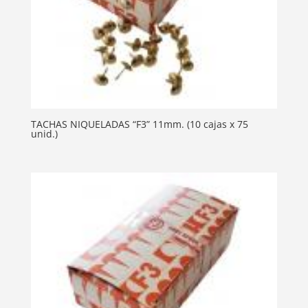
TACHAS NIQUELADAS “F3” 11mm. (10 cajas x 75
unid.)