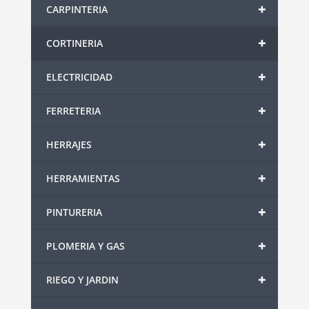
+
CARPINTERIA
+
CORTINERIA
+
ELECTRICIDAD
+
FERRETERIA
+
HERRAJES
+
HERRAMIENTAS
+
PINTURERIA
+
PLOMERIA Y GAS
+
RIEGO Y JARDIN