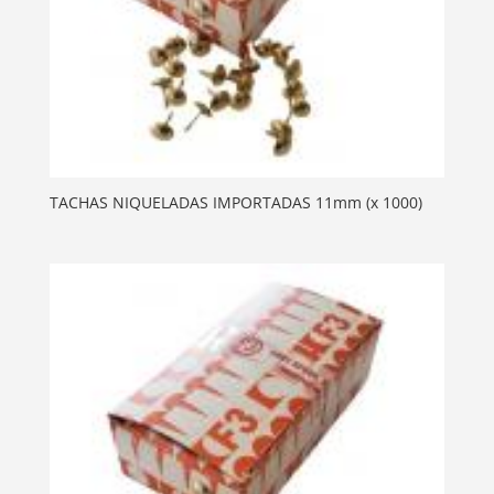
TACHAS NIQUELADAS IMPORTADAS 11mm (x 1000)