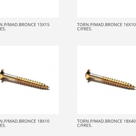
N.P/MAD.BRONCE 15X15
TORN.P/MAD.BRONCE 16X10
ES.
C/FRES.
N.P/MAD.BRONCE 18X10
TORN.P/MAD.BRONCE 18X40
ES.
C/FRES.