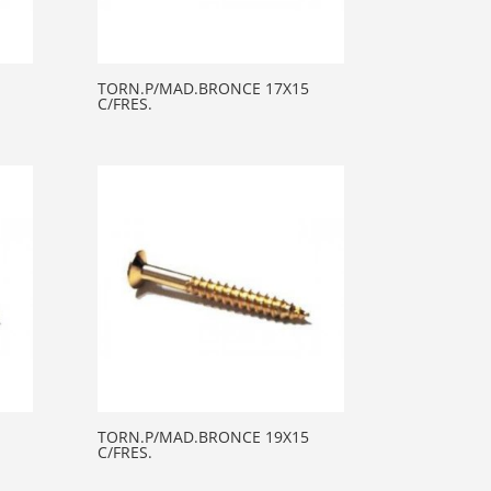
TORN.P/MAD.BRONCE 17X15
C/FRES.
TORN.P/MAD.BRONCE 19X15
C/FRES.