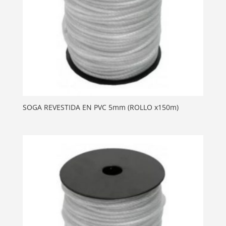
SOGA REVESTIDA EN PVC 5mm (ROLLO x150m)