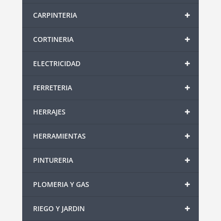
+
CARPINTERIA
+
CORTINERIA
+
ELECTRICIDAD
+
FERRETERIA
+
HERRAJES
+
HERRAMIENTAS
+
PINTURERIA
+
PLOMERIA Y GAS
+
RIEGO Y JARDIN