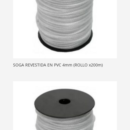
SOGA REVESTIDA EN PVC 4mm (ROLLO x200m)