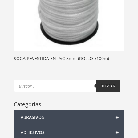
SOGA REVESTIDA EN PVC 8mm (ROLLO x100m)
Products
search
BUSCAR
Categorías
+
ABRASIVOS
+
ADHESIVOS