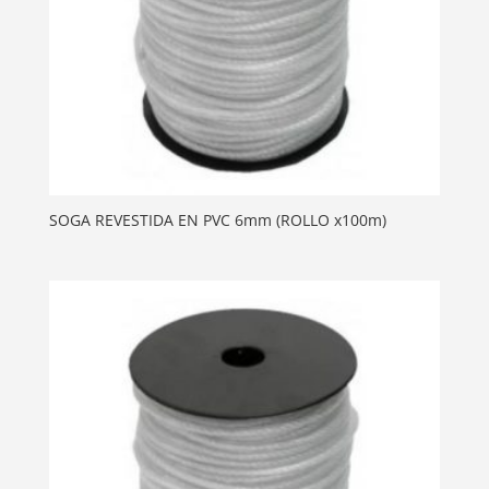
SOGA REVESTIDA EN PVC 6mm (ROLLO x100m)