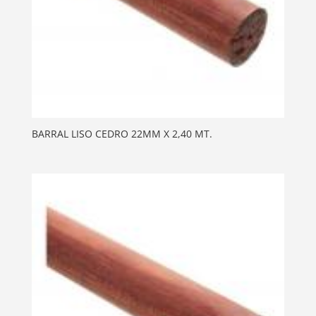
BARRAL LISO CEDRO 22MM X 2,40 MT.