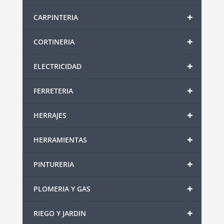
+
CARPINTERIA
+
CORTINERIA
+
ELECTRICIDAD
+
FERRETERIA
+
HERRAJES
+
HERRAMIENTAS
+
PINTURERIA
+
PLOMERIA Y GAS
+
RIEGO Y JARDIN