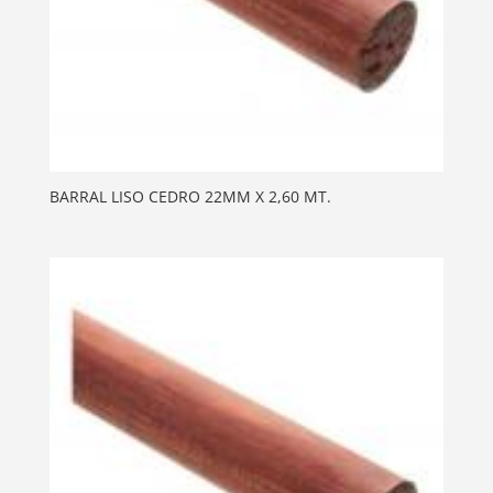
BARRAL LISO CEDRO 22MM X 2,60 MT.