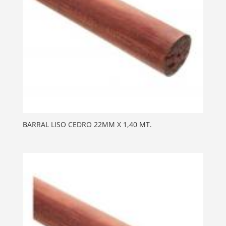
BARRAL LISO CEDRO 22MM X 1,40 MT.