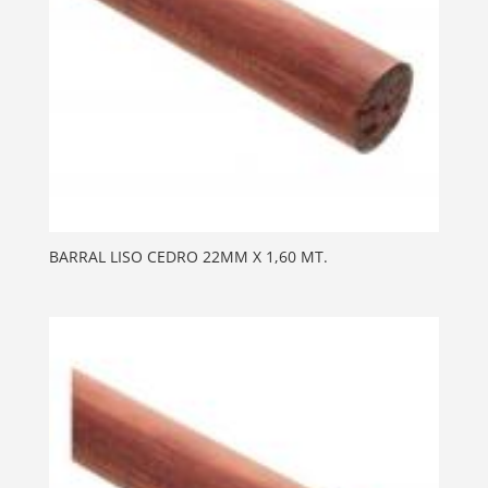
BARRAL LISO CEDRO 22MM X 1,60 MT.