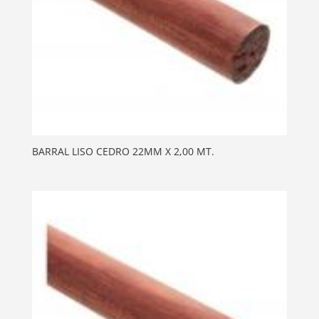
BARRAL LISO CEDRO 22MM X 2,00 MT.