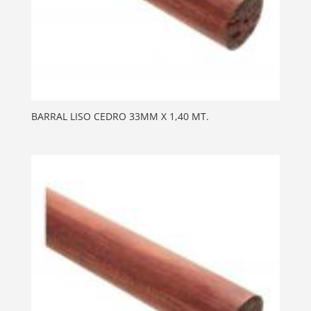
BARRAL LISO CEDRO 33MM X 1,40 MT.