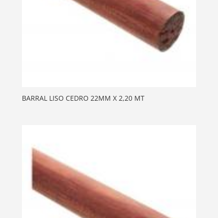
BARRAL LISO CEDRO 22MM X 2,20 MT