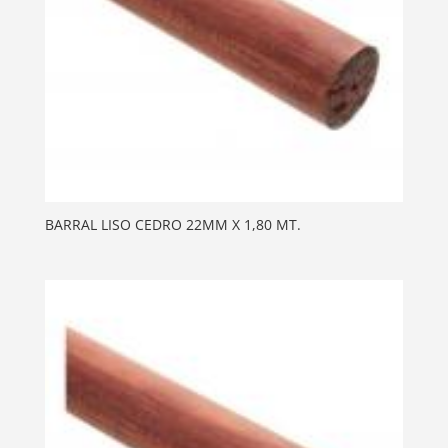
BARRAL LISO CEDRO 22MM X 1,80 MT.