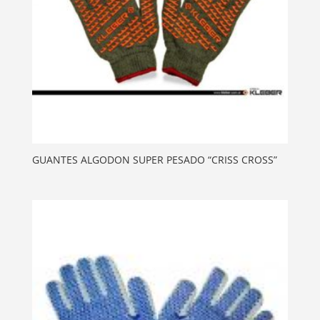
GUANTES ALGODON SUPER PESADO “CRISS CROSS”