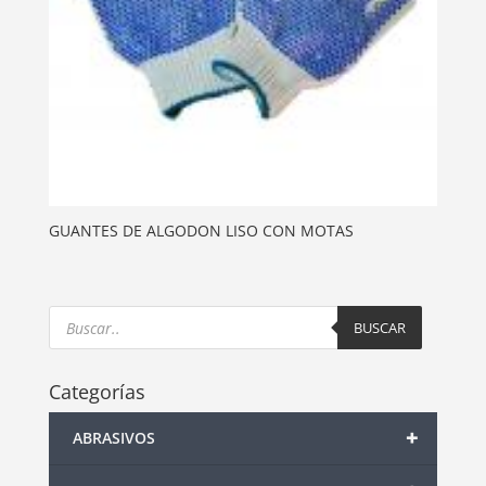
GUANTES DE ALGODON LISO CON MOTAS
Products
search
BUSCAR
Categorías
+
ABRASIVOS