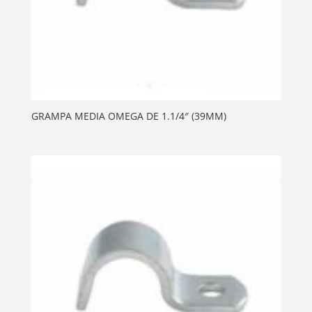
GRAMPA MEDIA OMEGA DE 1.1/4″ (39MM)