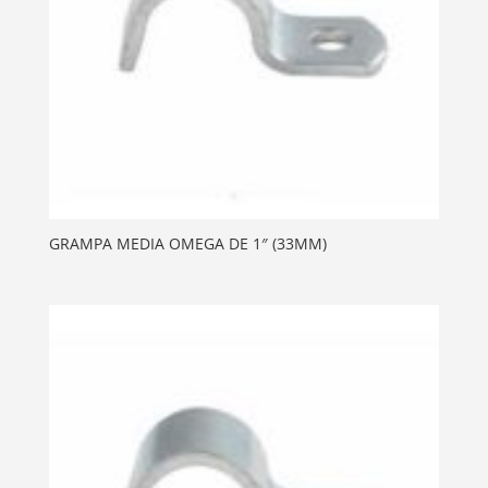
GRAMPA MEDIA OMEGA DE 1″ (33MM)