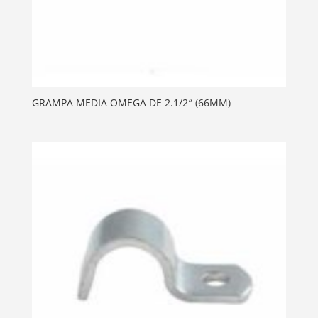
GRAMPA MEDIA OMEGA DE 2.1/2″ (66MM)