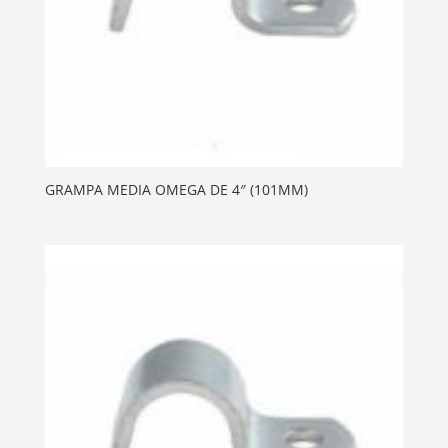
GRAMPA MEDIA OMEGA DE 4″ (101MM)