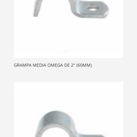
GRAMPA MEDIA OMEGA DE 2″ (60MM)