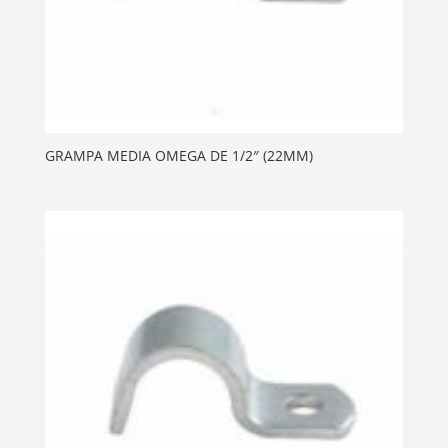
GRAMPA MEDIA OMEGA DE 1/2″ (22MM)