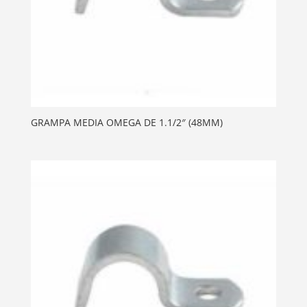
GRAMPA MEDIA OMEGA DE 1.1/2″ (48MM)