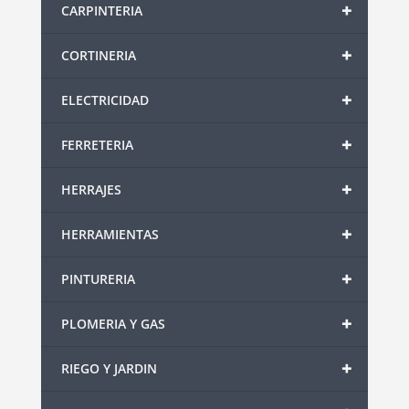
+
CARPINTERIA
+
CORTINERIA
+
ELECTRICIDAD
+
FERRETERIA
+
HERRAJES
+
HERRAMIENTAS
+
PINTURERIA
+
PLOMERIA Y GAS
+
RIEGO Y JARDIN