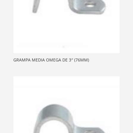
GRAMPA MEDIA OMEGA DE 3″ (76MM)