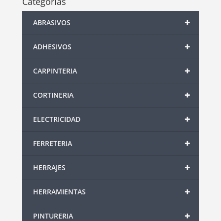
Categorías
+
ABRASIVOS
+
ADHESIVOS
+
CARPINTERIA
+
CORTINERIA
+
ELECTRICIDAD
+
FERRETERIA
+
HERRAJES
+
HERRAMIENTAS
+
PINTURERIA