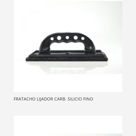
FRATACHO LIJADOR CARB. SILICIO FINO