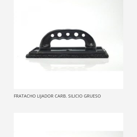
FRATACHO LIJADOR CARB. SILICIO GRUESO