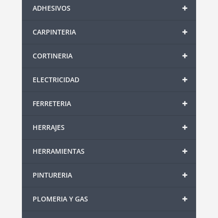
+
ADHESIVOS
+
CARPINTERIA
+
CORTINERIA
+
ELECTRICIDAD
+
FERRETERIA
+
HERRAJES
+
HERRAMIENTAS
+
PINTURERIA
+
PLOMERIA Y GAS