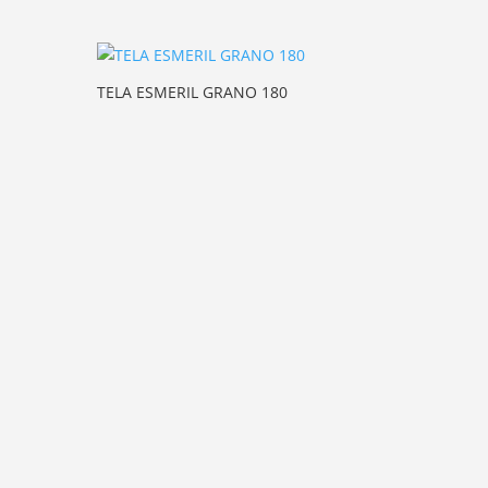
TELA ESMERIL GRANO 180