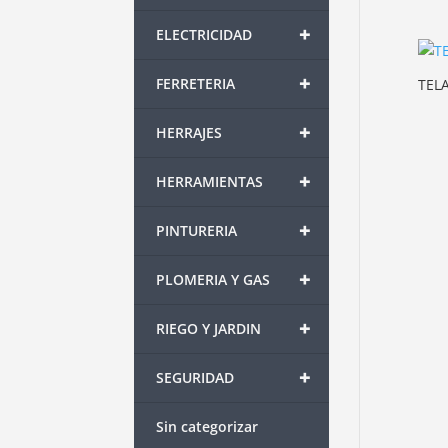
+
ELECTRICIDAD
+
FERRETERIA
TEL
+
HERRAJES
+
HERRAMIENTAS
+
PINTURERIA
+
PLOMERIA Y GAS
+
RIEGO Y JARDIN
+
SEGURIDAD
Sin categorizar