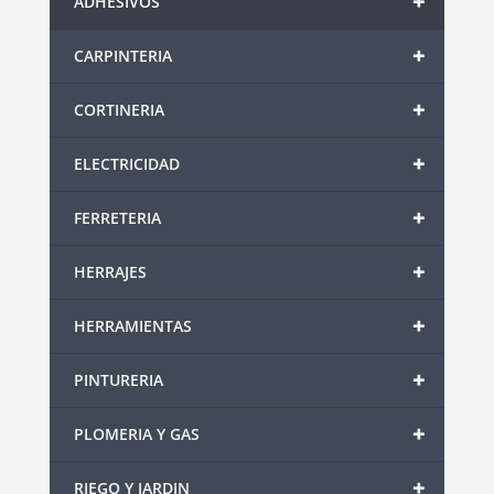
+
ADHESIVOS
+
CARPINTERIA
+
CORTINERIA
+
ELECTRICIDAD
+
FERRETERIA
+
HERRAJES
+
HERRAMIENTAS
+
PINTURERIA
+
PLOMERIA Y GAS
+
RIEGO Y JARDIN