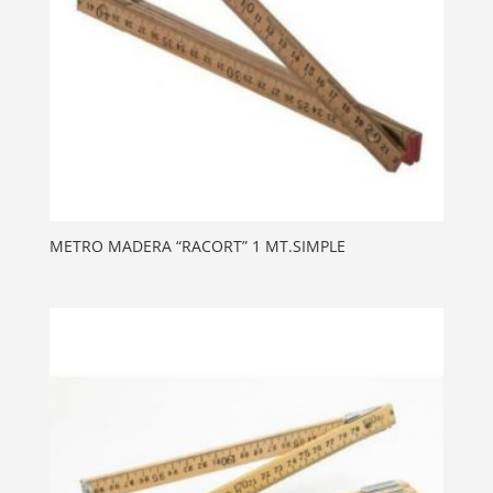
METRO MADERA “RACORT” 1 MT.SIMPLE