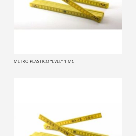
METRO PLASTICO “EVEL” 1 Mt.