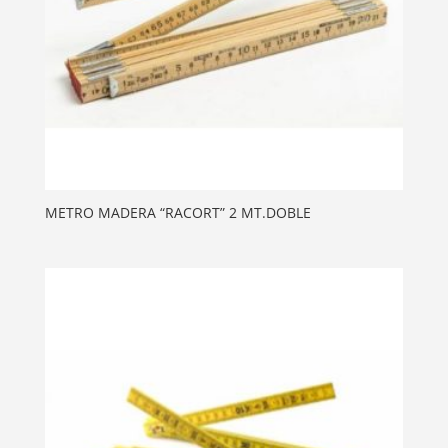
METRO MADERA “RACORT” 2 MT.DOBLE