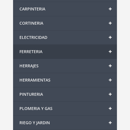
+
CARPINTERIA
+
CORTINERIA
+
ELECTRICIDAD
+
FERRETERIA
+
HERRAJES
+
HERRAMIENTAS
+
PINTURERIA
+
PLOMERIA Y GAS
+
RIEGO Y JARDIN