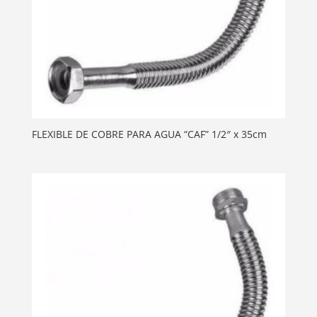
FLEXIBLE DE COBRE PARA AGUA “CAF” 1/2″ x 35cm