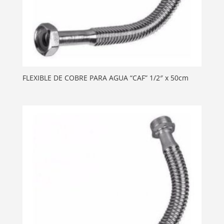
FLEXIBLE DE COBRE PARA AGUA “CAF” 1/2″ x 50cm