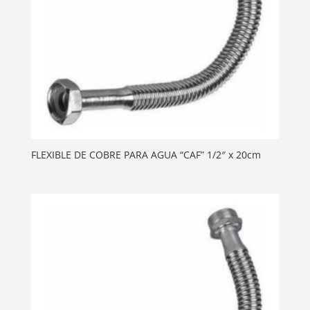
FLEXIBLE DE COBRE PARA AGUA “CAF” 1/2″ x 20cm