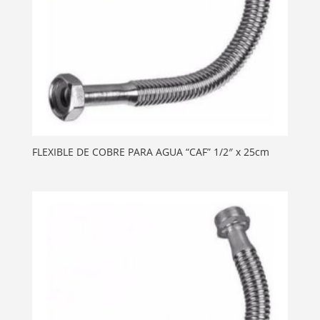
FLEXIBLE DE COBRE PARA AGUA “CAF” 1/2″ x 25cm