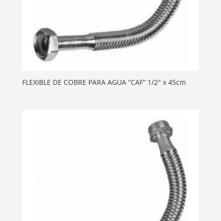
FLEXIBLE DE COBRE PARA AGUA “CAF” 1/2″ x 45cm