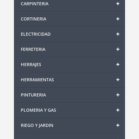
+
CARPINTERIA
+
CORTINERIA
+
ELECTRICIDAD
+
FERRETERIA
+
HERRAJES
+
HERRAMIENTAS
+
PINTURERIA
+
PLOMERIA Y GAS
+
RIEGO Y JARDIN