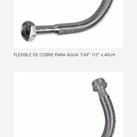
FLEXIBLE DE COBRE PARA AGUA “CAF” 1/2″ x 40cm