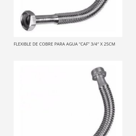
FLEXIBLE DE COBRE PARA AGUA “CAF” 3/4″ X 25CM