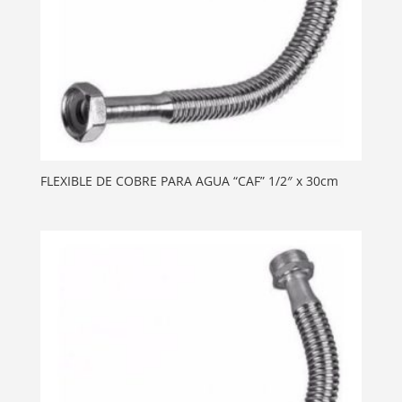
FLEXIBLE DE COBRE PARA AGUA “CAF” 1/2″ x 30cm