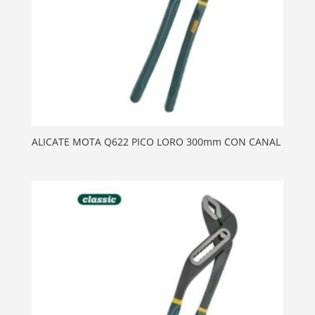
ALICATE MOTA Q622 PICO LORO 300mm CON CANAL