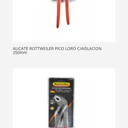
ALICATE ROTTWEILER PICO LORO C/AISLACION
250mm