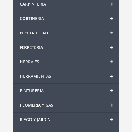
+
CARPINTERIA
+
CORTINERIA
+
ELECTRICIDAD
+
FERRETERIA
+
HERRAJES
+
HERRAMIENTAS
+
PINTURERIA
+
PLOMERIA Y GAS
+
RIEGO Y JARDIN