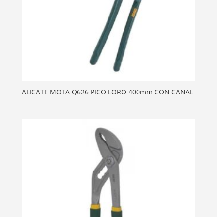
ALICATE MOTA Q626 PICO LORO 400mm CON CANAL