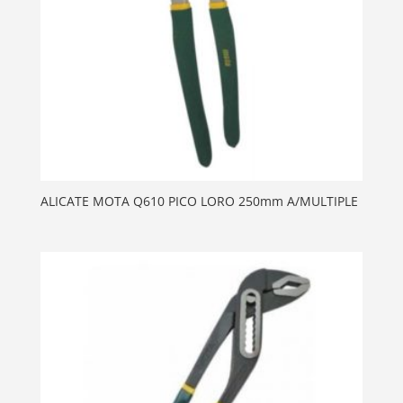
ALICATE MOTA Q610 PICO LORO 250mm A/MULTIPLE