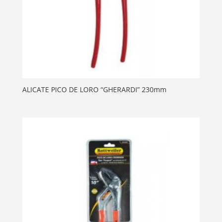
ALICATE PICO DE LORO “GHERARDI” 230mm