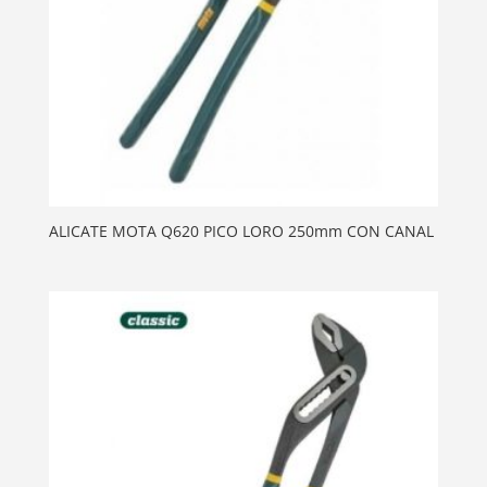
ALICATE MOTA Q620 PICO LORO 250mm CON CANAL