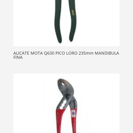
ALICATE MOTA Q630 PICO LORO 235mm MANDIBULA
FINA