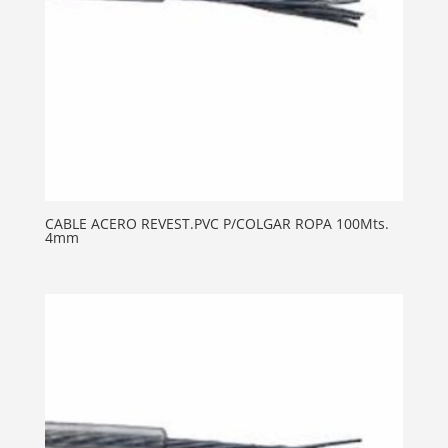
CABLE ACERO REVEST.PVC P/COLGAR ROPA 100Mts.
4mm