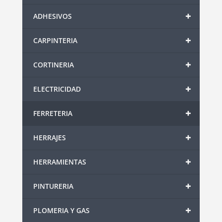
+
ADHESIVOS
+
CARPINTERIA
+
CORTINERIA
+
ELECTRICIDAD
+
FERRETERIA
+
HERRAJES
+
HERRAMIENTAS
+
PINTURERIA
+
PLOMERIA Y GAS