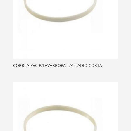
CORREA PVC P/LAVARROPA T/ALLADIO CORTA