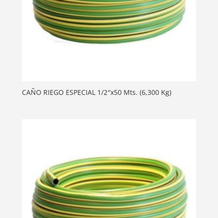
CAÑO RIEGO ESPECIAL 1/2″x50 Mts. (6,300 Kg)