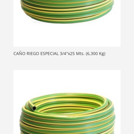
CAÑO RIEGO ESPECIAL 3/4″x25 Mts. (6,300 Kg)