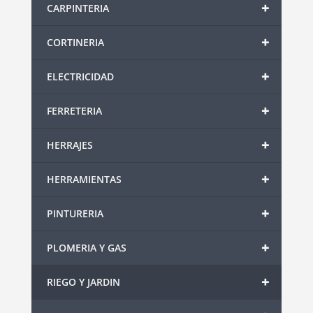
+
CARPINTERIA
+
CORTINERIA
+
ELECTRICIDAD
+
FERRETERIA
+
HERRAJES
+
HERRAMIENTAS
+
PINTURERIA
+
PLOMERIA Y GAS
+
RIEGO Y JARDIN