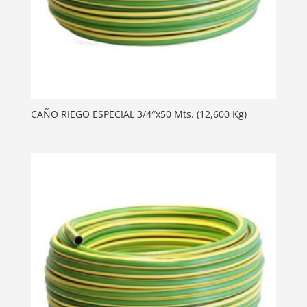
CAÑO RIEGO ESPECIAL 3/4″x50 Mts. (12,600 Kg)