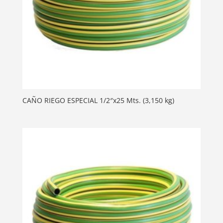
CAÑO RIEGO ESPECIAL 1/2″x25 Mts. (3,150 kg)