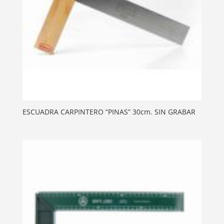
ESCUADRA CARPINTERO “PINAS” 30cm. SIN GRABAR