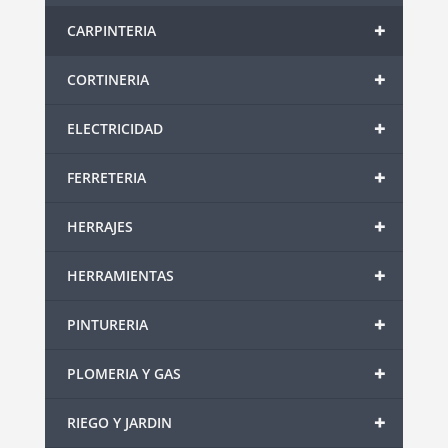
+
CARPINTERIA
+
CORTINERIA
+
ELECTRICIDAD
+
FERRETERIA
+
HERRAJES
+
HERRAMIENTAS
+
PINTURERIA
+
PLOMERIA Y GAS
+
RIEGO Y JARDIN