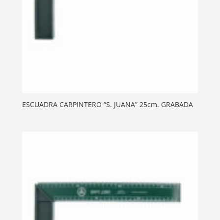
ESCUADRA CARPINTERO “S. JUANA” 25cm. GRABADA