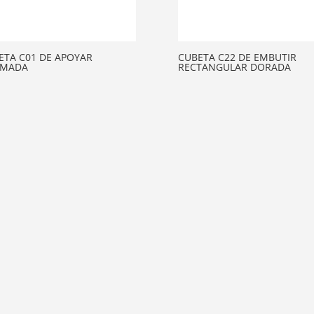
ETA C01 DE APOYAR
CUBETA C22 DE EMBUTIR
MADA
RECTANGULAR DORADA