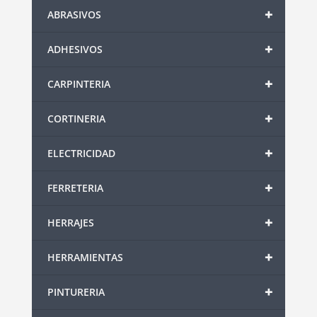
+
ABRASIVOS
+
ADHESIVOS
+
CARPINTERIA
+
CORTINERIA
+
ELECTRICIDAD
+
FERRETERIA
+
HERRAJES
+
HERRAMIENTAS
+
PINTURERIA