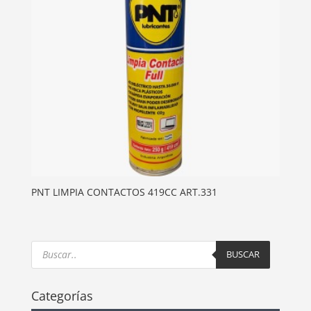
PNT LIMPIA CONTACTOS 419CC ART.331
Products
search
BUSCAR
Categorías