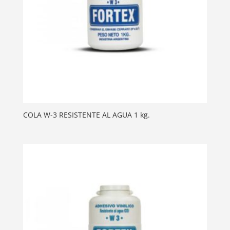
COLA W-3 RESISTENTE AL AGUA 1 kg.