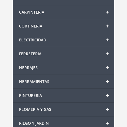
+
CARPINTERIA
+
CORTINERIA
+
ELECTRICIDAD
+
FERRETERIA
+
HERRAJES
+
HERRAMIENTAS
+
PINTURERIA
+
PLOMERIA Y GAS
+
RIEGO Y JARDIN