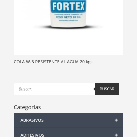
COLA W-3 RESISTENTE AL AGUA 20 kgs.
Products
search
BUSCAR
Categorías
+
ABRASIVOS
+
ADHESIVOS