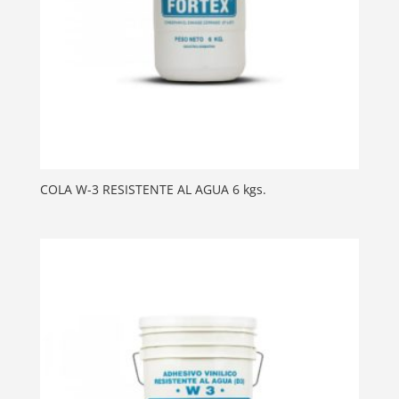
COLA W-3 RESISTENTE AL AGUA 6 kgs.