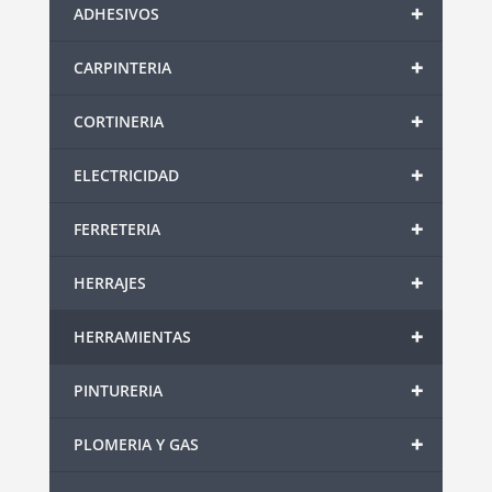
+
ADHESIVOS
+
CARPINTERIA
+
CORTINERIA
+
ELECTRICIDAD
+
FERRETERIA
+
HERRAJES
+
HERRAMIENTAS
+
PINTURERIA
+
PLOMERIA Y GAS