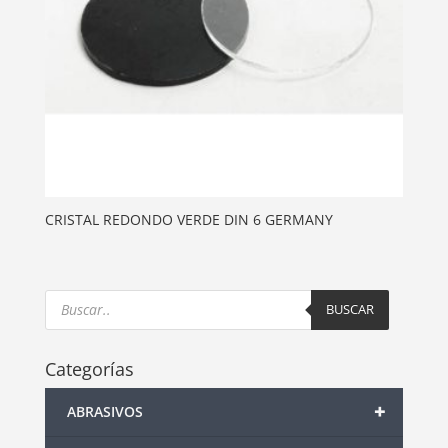
CRISTAL REDONDO VERDE DIN 6 GERMANY
Products
search
BUSCAR
Categorías
+
ABRASIVOS