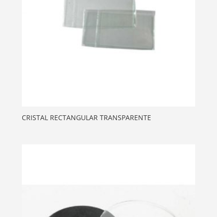
CRISTAL RECTANGULAR TRANSPARENTE