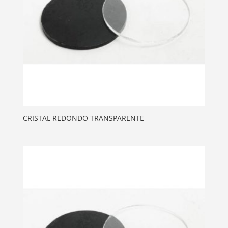
CRISTAL REDONDO TRANSPARENTE