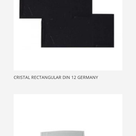
CRISTAL RECTANGULAR DIN 12 GERMANY