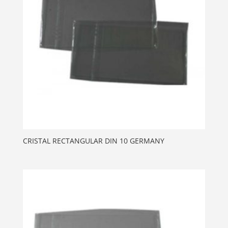
CRISTAL RECTANGULAR DIN 10 GERMANY