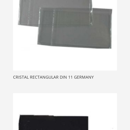
CRISTAL RECTANGULAR DIN 11 GERMANY