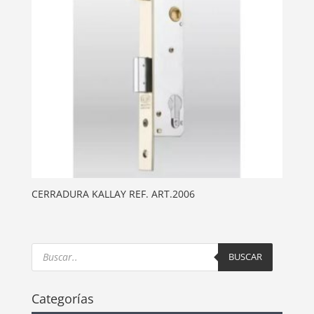
CERRADURA KALLAY REF. ART.2006
Products
search
BUSCAR
Categorías