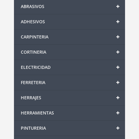
+
ABRASIVOS
+
ADHESIVOS
+
CARPINTERIA
+
CORTINERIA
+
ELECTRICIDAD
+
FERRETERIA
+
HERRAJES
+
HERRAMIENTAS
+
PINTURERIA