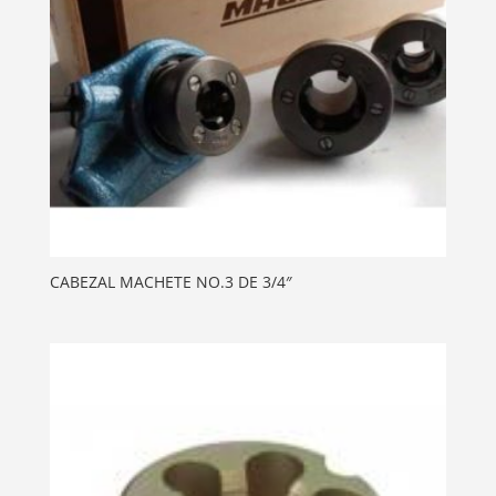
CABEZAL MACHETE NO.3 DE 3/4″