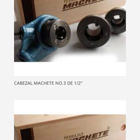
CABEZAL MACHETE NO.3 DE 1/2″