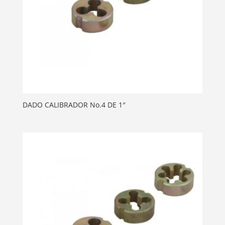
DADO CALIBRADOR No.4 DE 1″