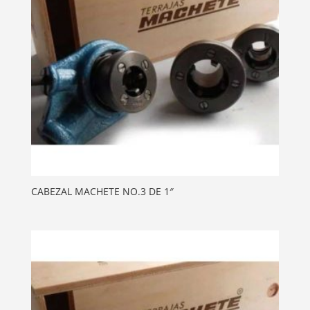
CABEZAL MACHETE NO.3 DE 1″