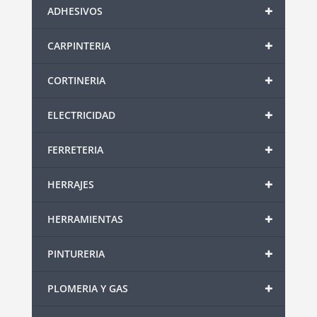
+
ADHESIVOS
+
CARPINTERIA
+
CORTINERIA
+
ELECTRICIDAD
+
FERRETERIA
+
HERRAJES
+
HERRAMIENTAS
+
PINTURERIA
+
PLOMERIA Y GAS