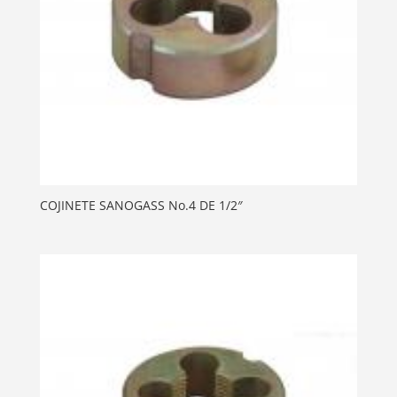
COJINETE SANOGASS No.4 DE 1/2″