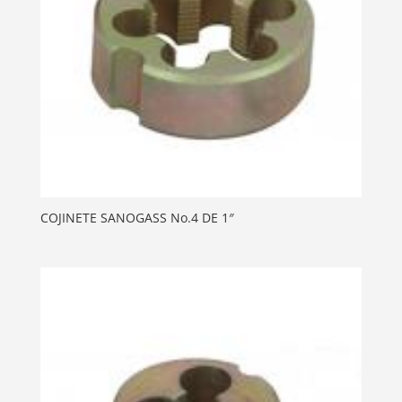
COJINETE SANOGASS No.4 DE 1″