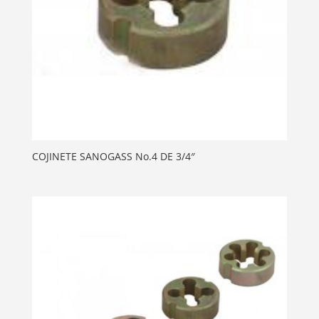
COJINETE SANOGASS No.4 DE 3/4″