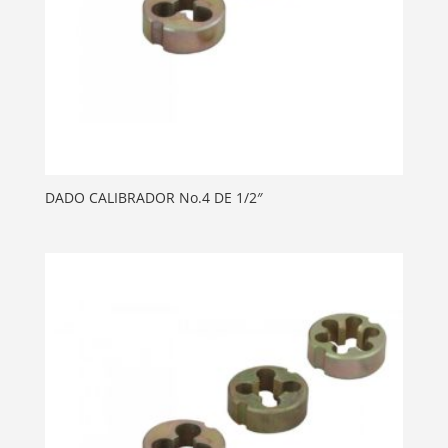
DADO CALIBRADOR No.4 DE 1/2″