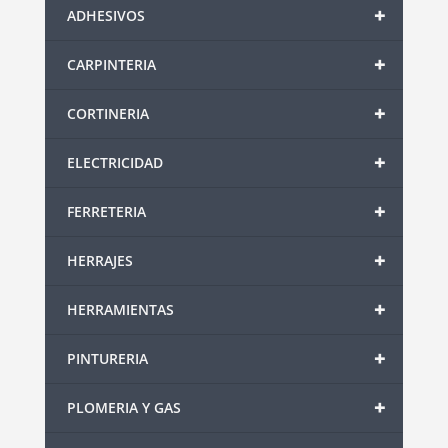
+
ADHESIVOS
+
CARPINTERIA
+
CORTINERIA
+
ELECTRICIDAD
+
FERRETERIA
+
HERRAJES
+
HERRAMIENTAS
+
PINTURERIA
+
PLOMERIA Y GAS