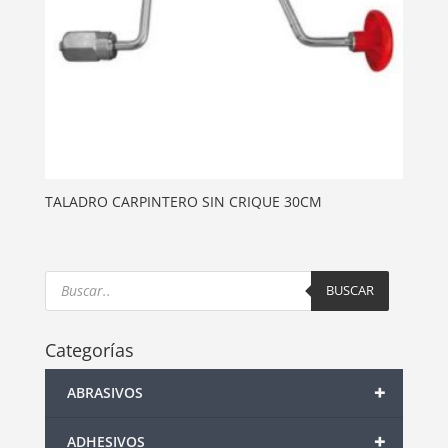
TALADRO CARPINTERO SIN CRIQUE 30CM
Products
search
BUSCAR
Categorías
+
ABRASIVOS
+
ADHESIVOS