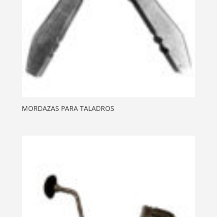
MORDAZAS PARA TALADROS