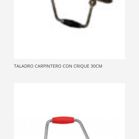
TALADRO CARPINTERO CON CRIQUE 30CM