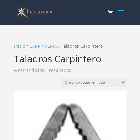
Inicio
/
CARPINTERIA
/ Taladros Carpintero
Taladros Carpintero
Mostrando los 3 resultados