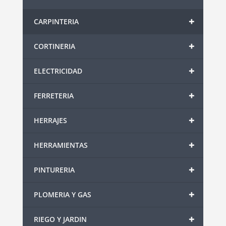
+
CARPINTERIA
+
CORTINERIA
+
ELECTRICIDAD
+
FERRETERIA
+
HERRAJES
+
HERRAMIENTAS
+
PINTURERIA
+
PLOMERIA Y GAS
+
RIEGO Y JARDIN