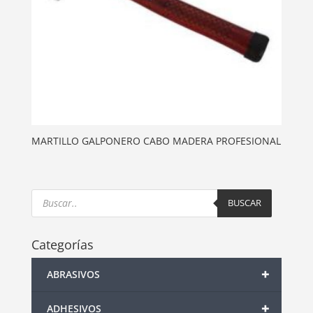
MARTILLO GALPONERO CABO MADERA PROFESIONAL
Products
search
BUSCAR
Categorías
+
ABRASIVOS
+
ADHESIVOS