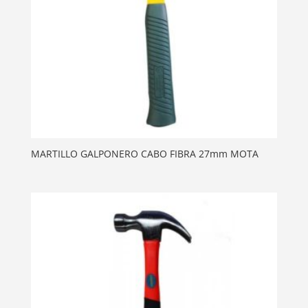
MARTILLO GALPONERO CABO FIBRA 27mm MOTA