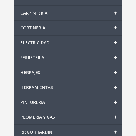
+
CARPINTERIA
+
CORTINERIA
+
ELECTRICIDAD
+
FERRETERIA
+
HERRAJES
+
HERRAMIENTAS
+
PINTURERIA
+
PLOMERIA Y GAS
+
RIEGO Y JARDIN