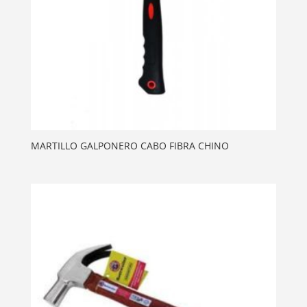
MARTILLO GALPONERO CABO FIBRA CHINO