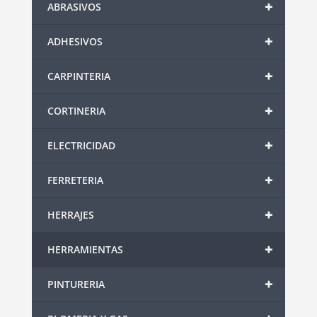
+
ABRASIVOS
+
ADHESIVOS
+
CARPINTERIA
+
CORTINERIA
+
ELECTRICIDAD
+
FERRETERIA
+
HERRAJES
+
HERRAMIENTAS
+
PINTURERIA