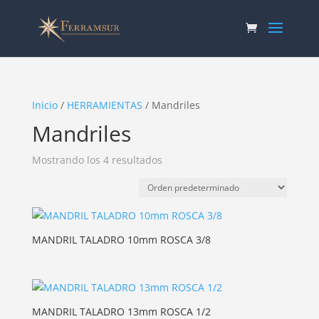
Inicio
/
HERRAMIENTAS
/ Mandriles
Mandriles
Mostrando los 4 resultados
MANDRIL TALADRO 10mm ROSCA 3/8
MANDRIL TALADRO 13mm ROSCA 1/2