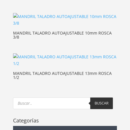
MANDRIL TALADRO AUTOAJUSTABLE 10mm ROSCA
3/8
MANDRIL TALADRO AUTOAJUSTABLE 13mm ROSCA
1/2
Products
search
BUSCAR
Categorías