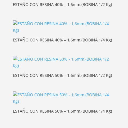
ESTAÑO CON RESINA 40% – 1,6mm.(BOBINA 1/2 Kg)
ESTAÑO CON RESINA 40% – 1,6mm.(BOBINA 1/4 Kg)
ESTAÑO CON RESINA 50% – 1,6mm.(BOBINA 1/2 Kg)
ESTAÑO CON RESINA 50% – 1,6mm.(BOBINA 1/4 Kg)