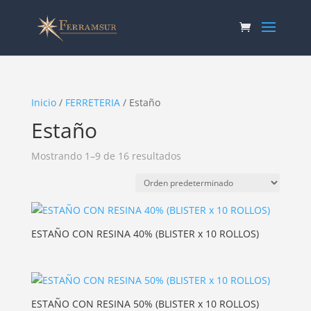
Inicio
/
FERRETERIA
/ Estaño
Estaño
Mostrando 1–9 de 16 resultados
ESTAÑO CON RESINA 40% (BLISTER x 10 ROLLOS)
ESTAÑO CON RESINA 50% (BLISTER x 10 ROLLOS)