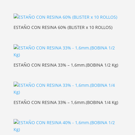
ESTAÑO CON RESINA 60% (BLISTER x 10 ROLLOS)
ESTAÑO CON RESINA 33% – 1,6mm.(BOBINA 1/2 Kg)
ESTAÑO CON RESINA 33% – 1,6mm.(BOBINA 1/4 Kg)