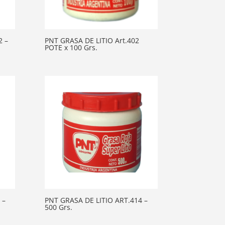
2 –
PNT GRASA DE LITIO Art.402
POTE x 100 Grs.
 –
PNT GRASA DE LITIO ART.414 –
500 Grs.