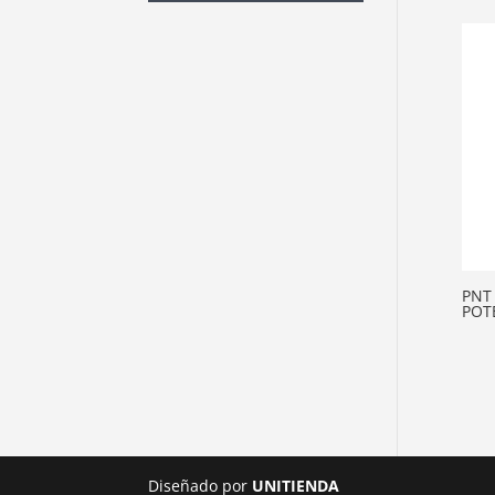
PNT
POTE
Diseñado por
UNITIENDA