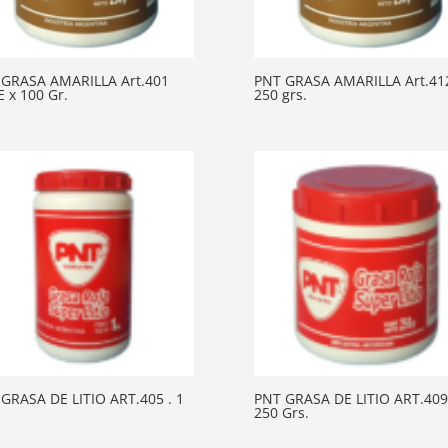
 GRASA AMARILLA Art.401
PNT GRASA AMARILLA Art.41
 x 100 Gr.
250 grs.
GRASA DE LITIO ART.405 . 1
PNT GRASA DE LITIO ART.409
250 Grs.