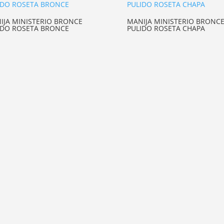
IJA MINISTERIO BRONCE
MANIJA MINISTERIO BRONC
IDO ROSETA BRONCE
PULIDO ROSETA CHAPA