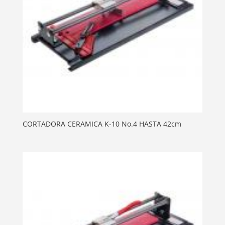
CORTADORA CERAMICA K-10 No.4 HASTA 42cm