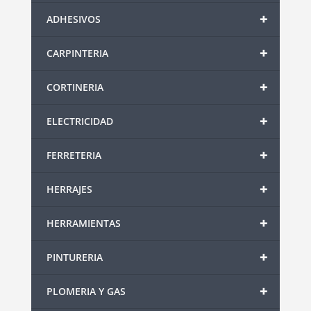
+
ADHESIVOS
+
CARPINTERIA
+
CORTINERIA
+
ELECTRICIDAD
+
FERRETERIA
+
HERRAJES
+
HERRAMIENTAS
+
PINTURERIA
+
PLOMERIA Y GAS