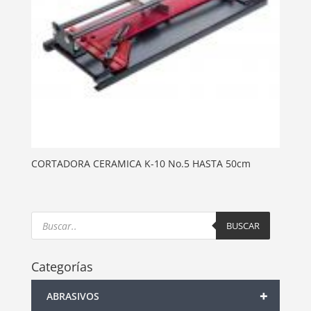
CORTADORA CERAMICA K-10 No.5 HASTA 50cm
Products
search
BUSCAR
Categorías
+
ABRASIVOS