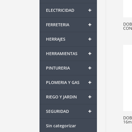
+
ELECTRICIDAD
+
DOB
FERRETERIA
CON
+
HERRAJES
+
HERRAMIENTAS
+
PINTURERIA
+
PLOMERIA Y GAS
+
RIEGO Y JARDIN
+
SEGURIDAD
DOB
16m
Sin categorizar