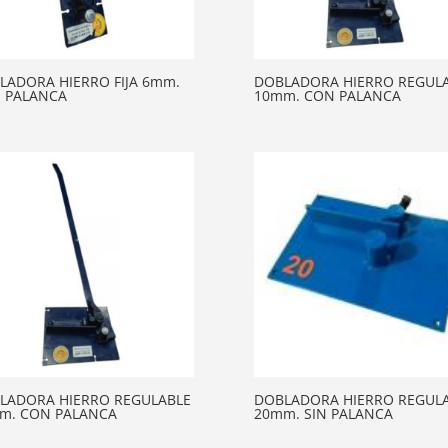
LADORA HIERRO FIJA 6mm.
DOBLADORA HIERRO REGUL
 PALANCA
10mm. CON PALANCA
LADORA HIERRO REGULABLE
DOBLADORA HIERRO REGUL
m. CON PALANCA
20mm. SIN PALANCA