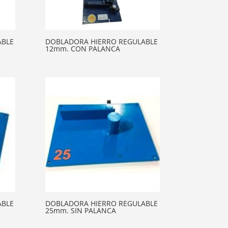
ABLE
DOBLADORA HIERRO REGULABLE
12mm. CON PALANCA
ABLE
DOBLADORA HIERRO REGULABLE
25mm. SIN PALANCA