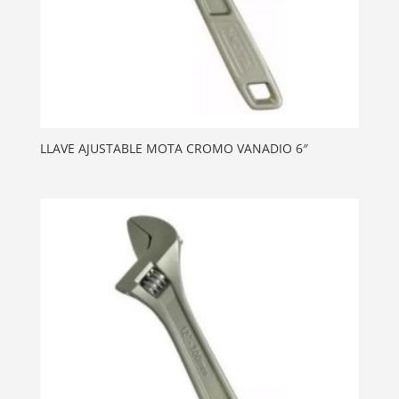
LLAVE AJUSTABLE MOTA CROMO VANADIO 6″