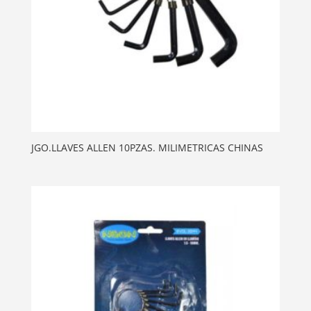
JGO.LLAVES ALLEN 10PZAS. MILIMETRICAS CHINAS