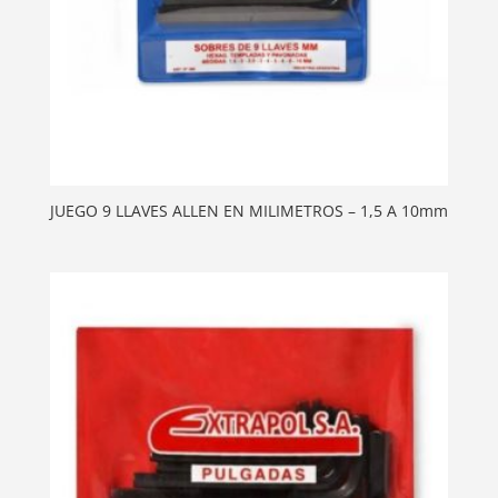
JUEGO 9 LLAVES ALLEN EN MILIMETROS – 1,5 A 10mm