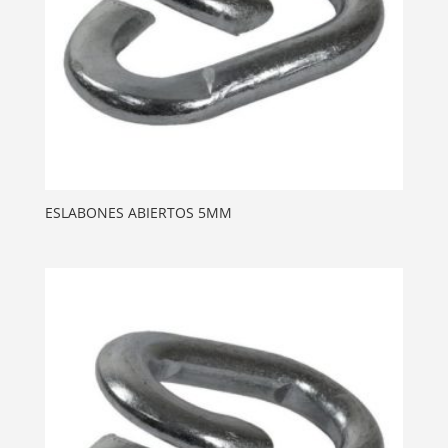
ESLABONES ABIERTOS 5MM