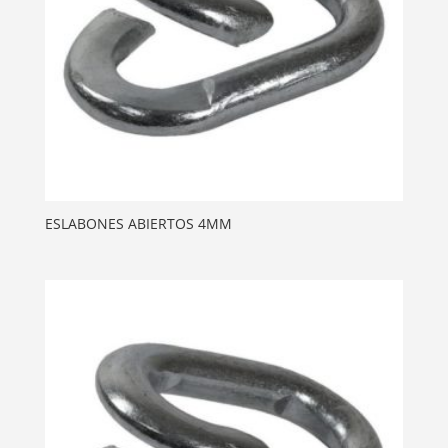
ESLABONES ABIERTOS 4MM