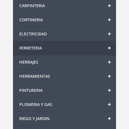
+
CARPINTERIA
+
CORTINERIA
+
ELECTRICIDAD
+
FERRETERIA
+
HERRAJES
+
HERRAMIENTAS
+
PINTURERIA
+
PLOMERIA Y GAS
+
RIEGO Y JARDIN