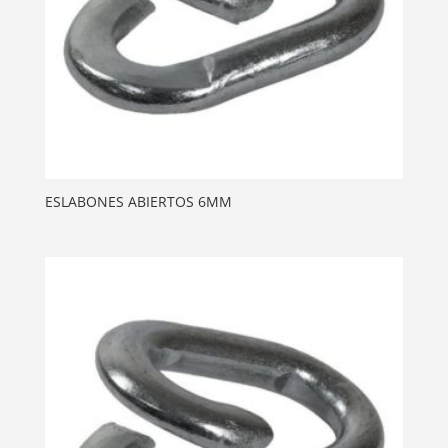
ESLABONES ABIERTOS 6MM