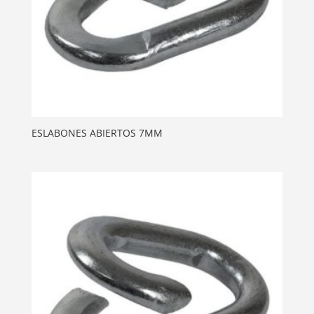
ESLABONES ABIERTOS 7MM