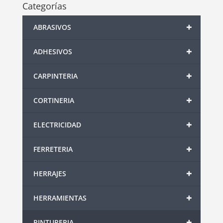
Categorías
+
ABRASIVOS
+
ADHESIVOS
+
CARPINTERIA
+
CORTINERIA
+
ELECTRICIDAD
+
FERRETERIA
+
HERRAJES
+
HERRAMIENTAS
+
PINTURERIA