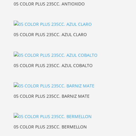
05 COLOR PLUS 235CC. ANTIOXIDO
05 COLOR PLUS 235CC. AZUL CLARO
05 COLOR PLUS 235CC. AZUL COBALTO
05 COLOR PLUS 235CC. BARNIZ MATE
05 COLOR PLUS 235CC. BERMELLON