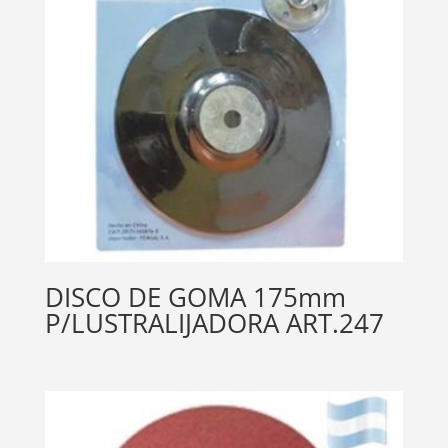
DISCO DE GOMA 175mm
P/LUSTRALIJADORA ART.247