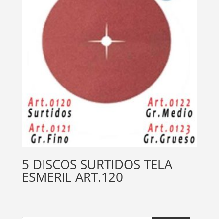
5 DISCOS SURTIDOS TELA
ESMERIL ART.120