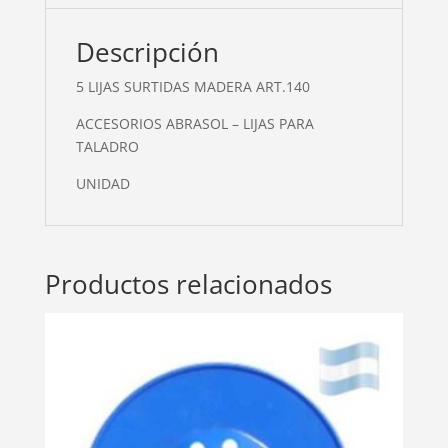
Descripción
5 LIJAS SURTIDAS MADERA ART.140
ACCESORIOS ABRASOL – LIJAS PARA
TALADRO
UNIDAD
Productos relacionados