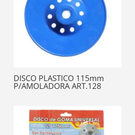
DISCO PLASTICO 115mm
P/AMOLADORA ART.128