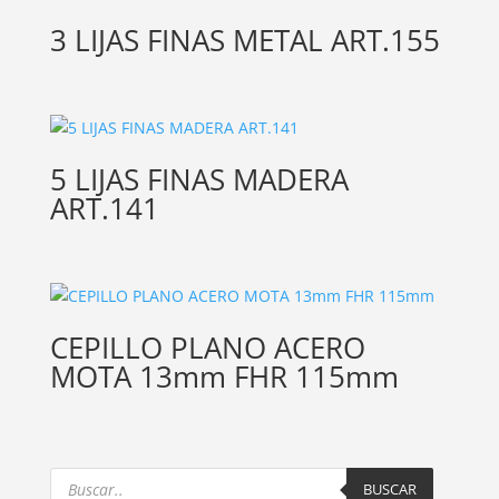
3 LIJAS FINAS METAL ART.155
5 LIJAS FINAS MADERA
ART.141
CEPILLO PLANO ACERO
MOTA 13mm FHR 115mm
Products
search
BUSCAR