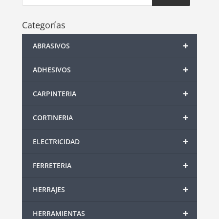
Categorías
+
ABRASIVOS
+
ADHESIVOS
+
CARPINTERIA
+
CORTINERIA
+
ELECTRICIDAD
+
FERRETERIA
+
HERRAJES
+
HERRAMIENTAS