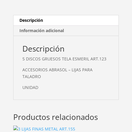
cantidad
Descripción
Información adicional
Descripción
5 DISCOS GRUESOS TELA ESMERIL ART.123
ACCESORIOS ABRASOL – LIJAS PARA
TALADRO
UNIDAD
Productos relacionados