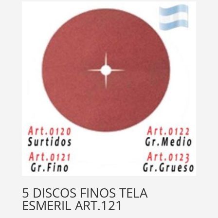
5 DISCOS FINOS TELA
ESMERIL ART.121