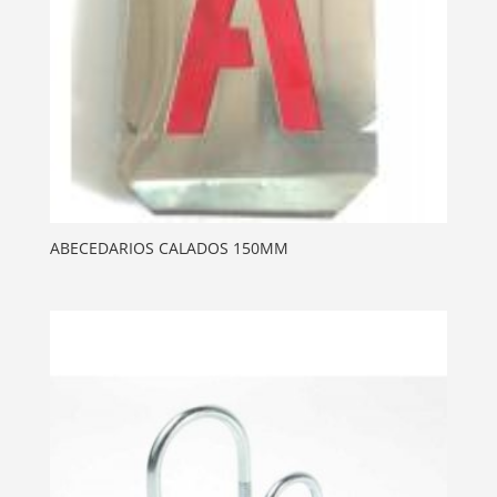
ABECEDARIOS CALADOS 150MM