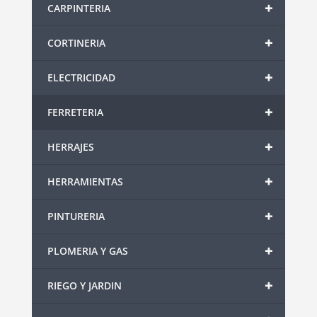
+
CARPINTERIA
+
CORTINERIA
+
ELECTRICIDAD
+
FERRETERIA
+
HERRAJES
+
HERRAMIENTAS
+
PINTURERIA
+
PLOMERIA Y GAS
+
RIEGO Y JARDIN