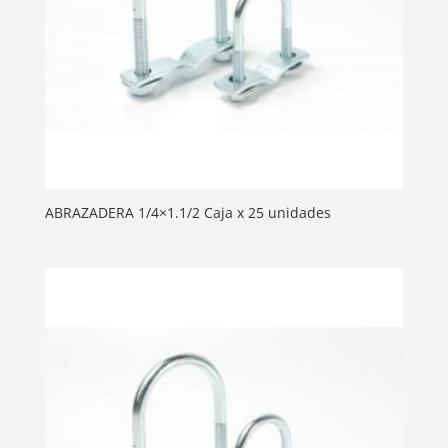
ABRAZADERA 1/4×1.1/2 Caja x 25 unidades