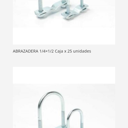
ABRAZADERA 1/4×1/2 Caja x 25 unidades