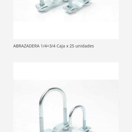
ABRAZADERA 1/4×3/4 Caja x 25 unidades