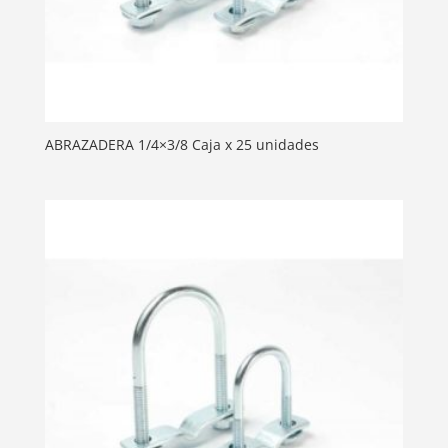
ABRAZADERA 1/4×3/8 Caja x 25 unidades