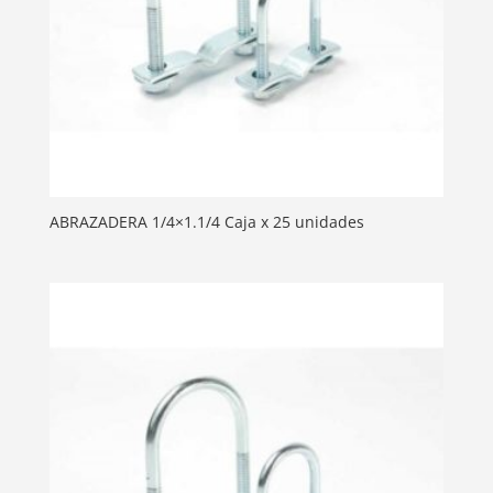
ABRAZADERA 1/4×1.1/4 Caja x 25 unidades